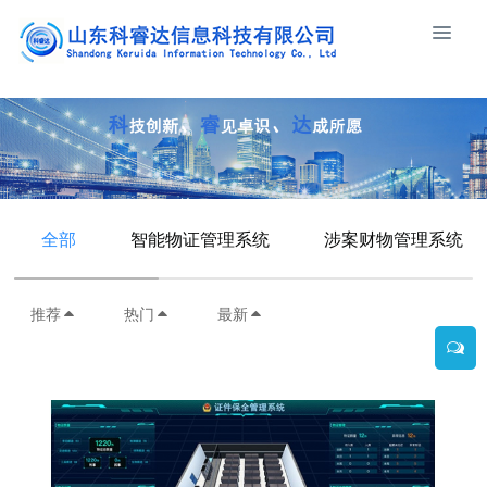
全部
智能物证管理系统
涉案财物管理系统
推荐
热门
最新