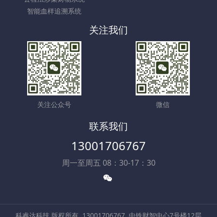
智能血样追溯系统
关注我们
关注公众号
微信
联系我们
13001706767
周一至周五 08：30-17：30
科睿达科技 版权所有
13001706767
中铁财智中心7号楼12层