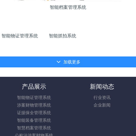
智能档案管理系统
智能物证管理系统
智能抓拍系统
加载更多
产品展示
新闻动态
智能物证管理系统
行业资讯
涉案财物管理系统
企业新闻
证据保全管理系统
智能装备管理系统
智慧档案管理系统
公检法涉案财物系统